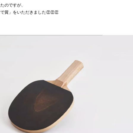
ったのですが、
賞」をいただきました👏👏👏