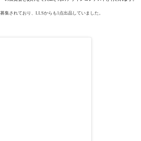
募集されており、LLSからも1点出品していました。