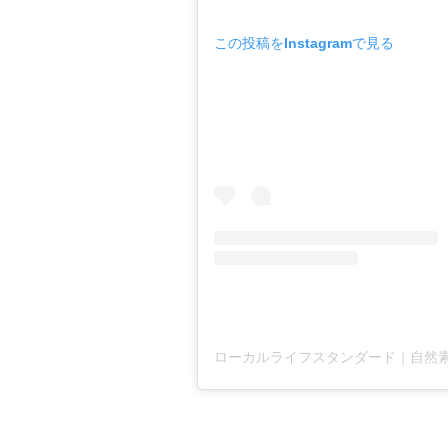
この投稿をInstagramで見る