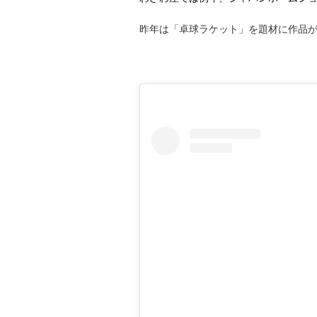
昨年は「卓球ラケット」を題材に作品が