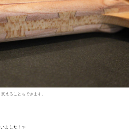
を変えることもできます。
いました！✨