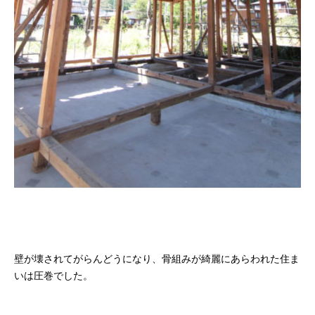
壁が壊されてがらんどうになり、骨組みが綺麗にあらわれた住ま
いは圧巻でした。