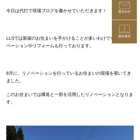
今日は代打で現場ブログを書かせていただきます！
問合わせ
資料請求
LLSでは新築のお住まいを手がけることが多いわけですが、リノ
ベーションやリフォームも行っております。
8月に、リノベーションを行っているお住まいの現場を覗いてき
ました。
このお住まいでは構造と一部を活用したリノベーションとなりま
す。