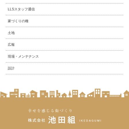
LLSスタッフ通信
家づくりの種
土地
広報
現場・メンテナンス
設計