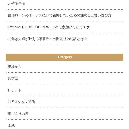
と確認事項
住宅ローンのボーナス払いで後悔しないための注意点と賢い選び方
PASSIVEHOUSE OPEN WEEKSに参加いたします🏠
共働き夫婦が叶える家事ラクの間取りの秘訣とは？
Category
現場から
見学会
レポート
LLSスタッフ通信
家づくりの種
土地