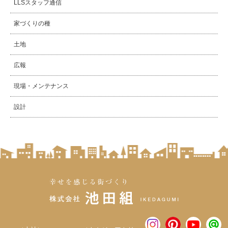
LLSスタッフ通信
家づくりの種
土地
広報
現場・メンテナンス
設計