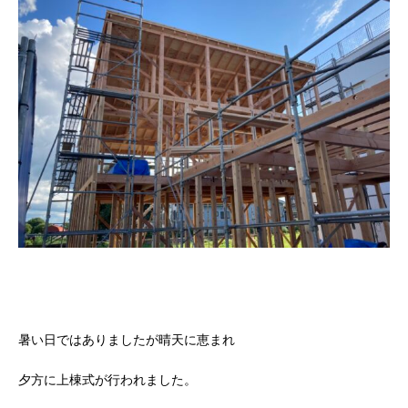
暑い日ではありましたが晴天に恵まれ
夕方に上棟式が行われました。