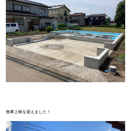
無事上棟を迎えました！