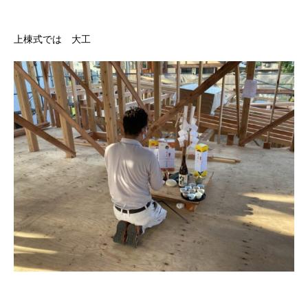
上棟式では 大工