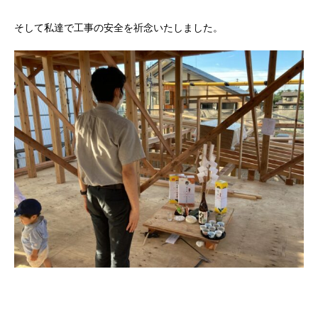
そして私達で工事の安全を祈念いたしました。