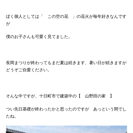
ぼく個人としては「 この空の花 」の花火が毎年好きなんです
が
僕のお子さんも可愛く見てました。
長岡まつりが終わってもまだ夏は続きます、暑い日が続きますが
どうぞご自愛ください。
そんな中ですが、十日町市で建築中の【 山野田の家 】
つい先日基礎が終わったかと思ったのですが あっという間でし
たね。