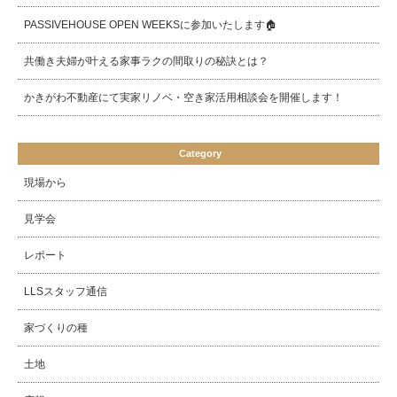
PASSIVEHOUSE OPEN WEEKSに参加いたします🏠
共働き夫婦が叶える家事ラクの間取りの秘訣とは？
かきがわ不動産にて実家リノベ・空き家活用相談会を開催します！
Category
現場から
見学会
レポート
LLSスタッフ通信
家づくりの種
土地