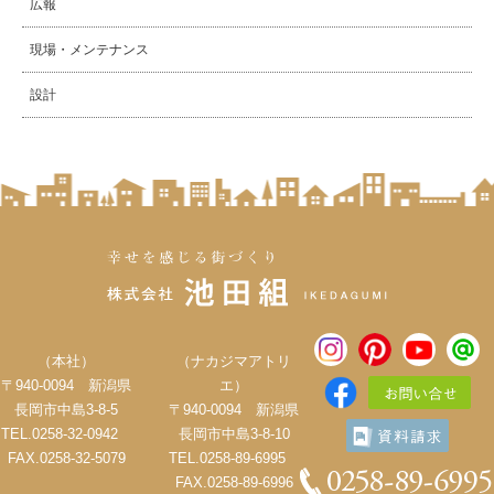
広報
現場・メンテナンス
設計
（本社）
（ナカジマアトリ
〒940-0094 新潟県
エ）
長岡市中島3-8-5
〒940-0094 新潟県
TEL.0258-32-0942
長岡市中島3-8-10
FAX.0258-32-5079
TEL.0258-89-6995
FAX.0258-89-6996