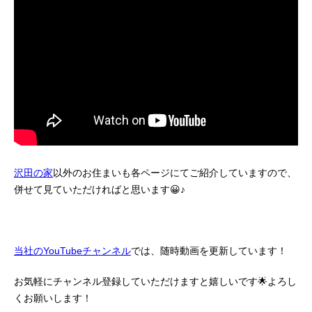
沢田の家
以外のお住まいも各ページにてご紹介していますので、
併せて見ていただければと思います😀♪
当社のYouTubeチャンネル
では、随時動画を更新しています！
お気軽にチャンネル登録していただけますと嬉しいです🌟よろし
くお願いします！