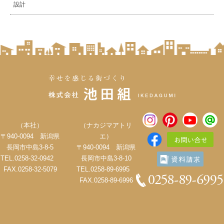
設計
（本社）
（ナカジマアトリ
〒940-0094 新潟県
エ）
長岡市中島3-8-5
〒940-0094 新潟県
TEL.0258-32-0942
長岡市中島3-8-10
FAX.0258-32-5079
TEL.0258-89-6995
FAX.0258-89-6996