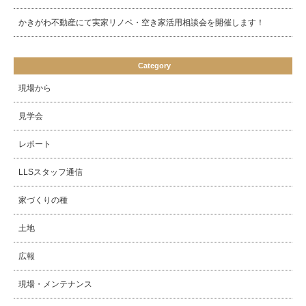
かきがわ不動産にて実家リノベ・空き家活用相談会を開催します！
Category
現場から
見学会
レポート
LLSスタッフ通信
家づくりの種
土地
広報
現場・メンテナンス