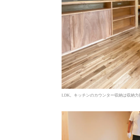
LDK。キッチンのカウンター収納は収納力