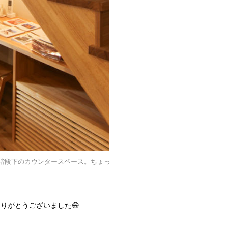
階段下のカウンタースペース。ちょっ
りがとうございました😄