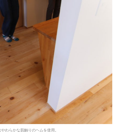
はやわらかな肌触りのヘムを使用。