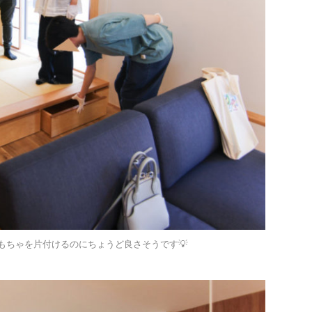
もちゃを片付けるのにちょうど良さそうです💡