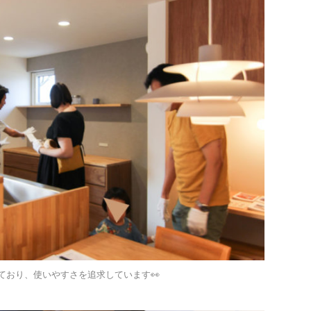
ており、使いやすさを追求しています👀