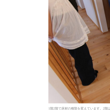
1階2階で床材の種類を変えています。2階