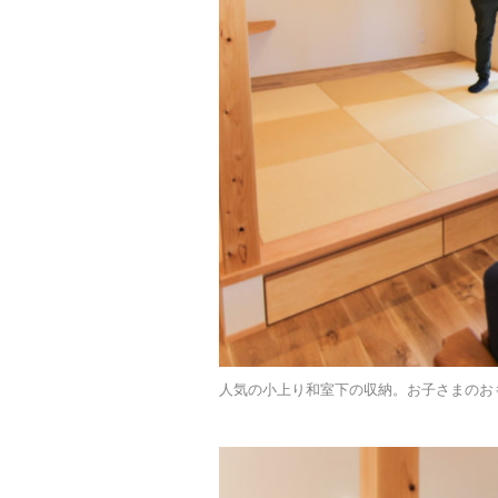
人気の小上り和室下の収納。お子さまのお