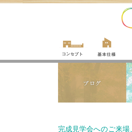
完成見学会へのご来場