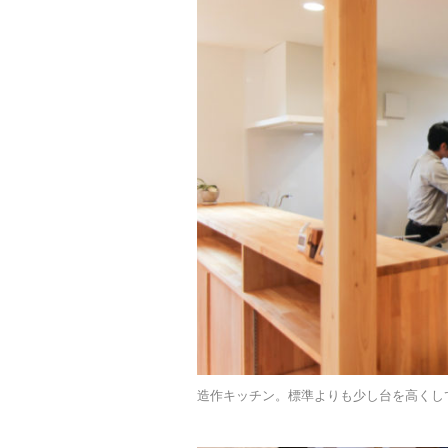
造作キッチン。標準よりも少し台を高くし