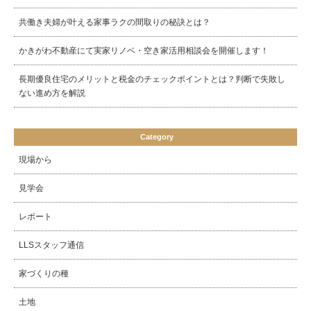
共働き夫婦が叶える家事ラクの間取りの秘訣とは？
かきがわ不動産にて実家リノベ・空き家活用相談会を開催します！
長期優良住宅のメリットと税金のチェックポイントとは？判断で失敗し
ない進め方を解説
Category
現場から
見学会
レポート
LLSスタッフ通信
家づくりの種
土地