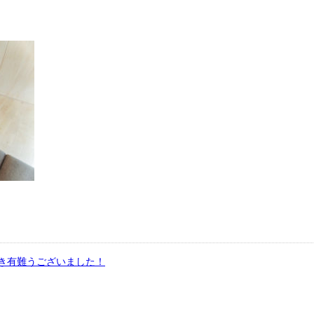
き有難うございました！