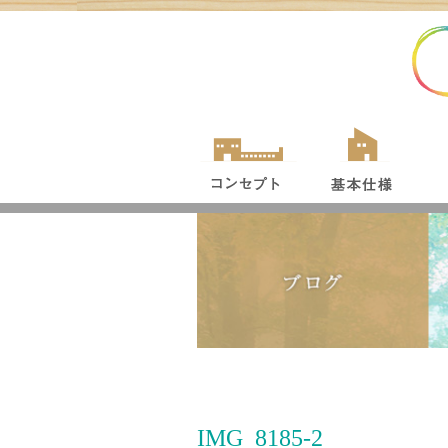
IMG_8185-2