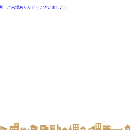
家 ご来場ありがとうございました！