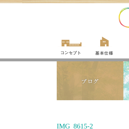
IMG_8615-2