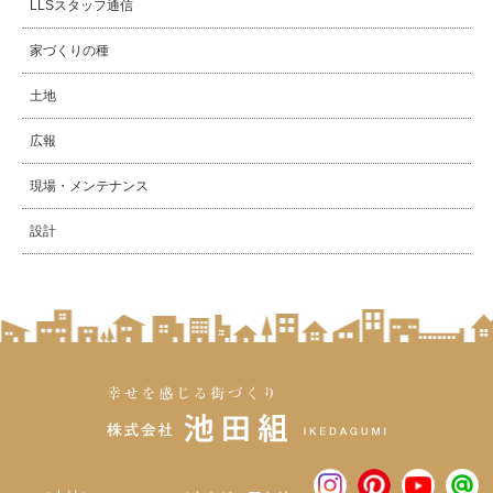
LLSスタッフ通信
家づくりの種
土地
広報
現場・メンテナンス
設計