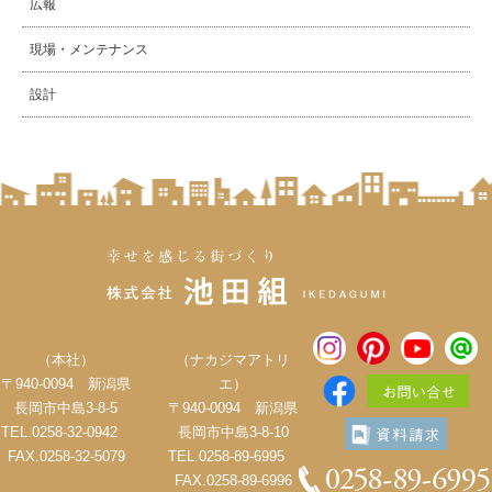
広報
現場・メンテナンス
設計
（本社）
（ナカジマアトリ
〒940-0094 新潟県
エ）
長岡市中島3-8-5
〒940-0094 新潟県
TEL.0258-32-0942
長岡市中島3-8-10
FAX.0258-32-5079
TEL.0258-89-6995
FAX.0258-89-6996