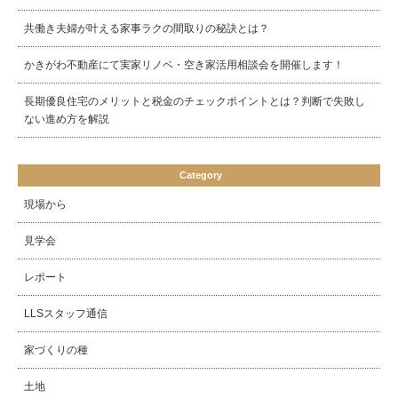
共働き夫婦が叶える家事ラクの間取りの秘訣とは？
かきがわ不動産にて実家リノベ・空き家活用相談会を開催します！
長期優良住宅のメリットと税金のチェックポイントとは？判断で失敗し
ない進め方を解説
Category
現場から
見学会
レポート
LLSスタッフ通信
家づくりの種
土地