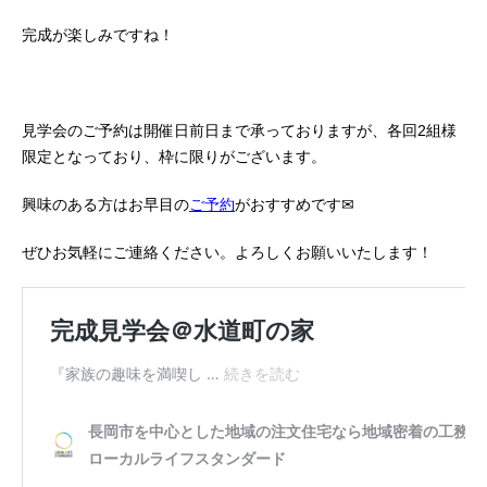
完成が楽しみですね！
見学会のご予約は開催日前日まで承っておりますが、各回2組様
限定となっており、枠に限りがございます。
興味のある方はお早目の
ご予約
がおすすめです✉
ぜひお気軽にご連絡ください。よろしくお願いいたします！