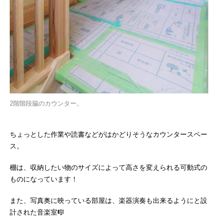
2階階段脇のカウンター。
ちょっとした作業や読書などがはかどりそうなカウンタースペー
ス。
棚は、収納したい物のサイズによって高さを変えられる可動式の
ものになっています！
また、写真奥に映っている部屋は、楽器演奏も出来るようにと設
計された音楽室🎼