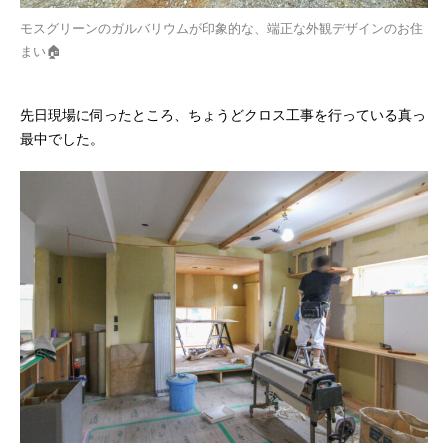
モスグリーンのガルバリウムが印象的な、端正な外観デザインのお住
まい🏠
先日現場に伺ったところ、ちょうどクロス工事を行っている真っ
最中でした。