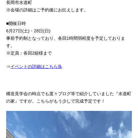
長岡市水道町
※会場の詳細はご予約後にお伝えします。
■開催日時
6月27日(土)・28日(日)
事前予約制となっており、各回1時間弱程度を予定しておりま
す。
※定員：各回2組様まで
⇒
イベントの詳細はこちら📝
構造見学会の時点でも度々ブログ等で紹介していました『水道町
の家』ですが、こちらがもう少しで完成予定です！