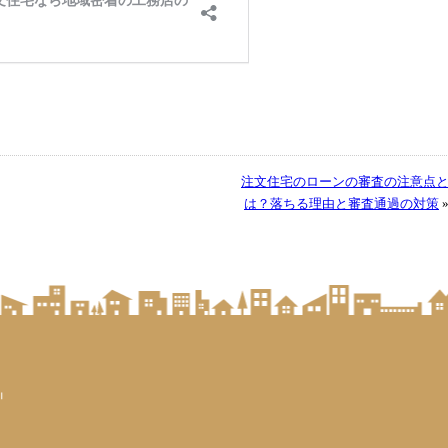
注文住宅のローンの審査の注意点
は？落ちる理由と審査通過の対策