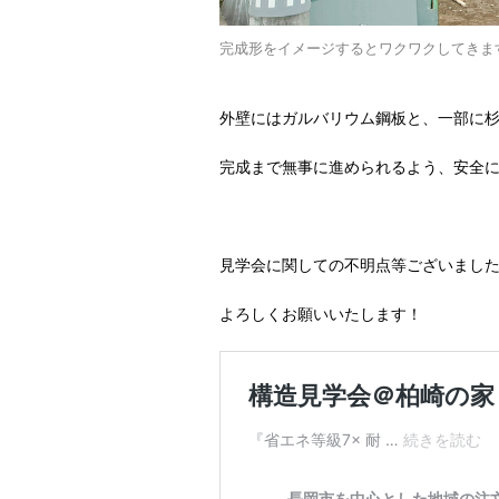
完成形をイメージするとワクワクしてきます
外壁にはガルバリウム鋼板と、一部に杉
完成まで無事に進められるよう、安全
見学会に関しての不明点等ございまし
よろしくお願いいたします！