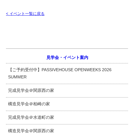
< イベント一覧に戻る
見学会・イベント案内
【ご予約受付中】PASSIVEHOUSE OPENWEEKS 2026
SUMMER
完成見学会＠関原西の家
構造見学会＠柏崎の家
完成見学会＠水道町の家
構造見学会＠関原西の家