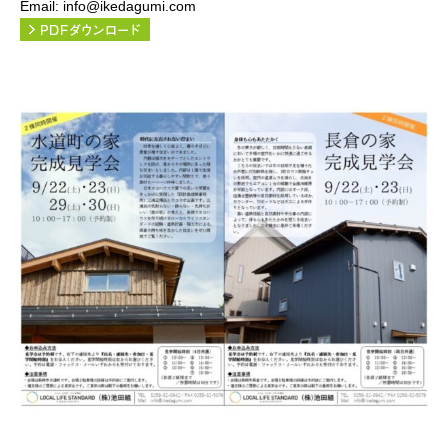
Email: info@ikedagumi.com