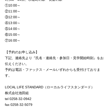
①10:00～
②11:00～
③12:00～
④13:00～
⑤14:00～
⑥15:00～
⑦16:00～
【予約のお申し込み】
下記、連絡先より『氏名・連絡先・参加日・見学開始時刻』をお
伝えください。
予約は電話・ファックス・メールいずれからも受付けておりま
す。
LOCAL LIFE STANDARD（ローカルライフスタンダード）
株式会社池田組
tel 0258-32-0942
fax 0258-32-5079