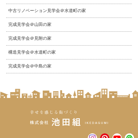
中古リノベーション見学会＠水道町の家
完成見学会＠山田の家
完成見学会＠見附の家
構造見学会＠水道町の家
完成見学会＠中島の家