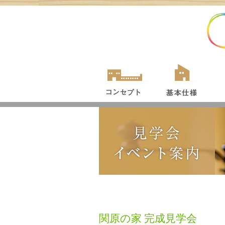
関原の家 完成見学会