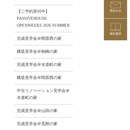
問合わせ
【ご予約受付中】
PASSIVEHOUSE
OPENWEEKS 2026 SUMMER
資料請求
完成見学会＠関原西の家
構造見学会＠柏崎の家
完成見学会＠水道町の家
構造見学会＠関原西の家
中古リノベーション見学会＠
水道町の家
完成見学会＠山田の家
完成見学会＠見附の家