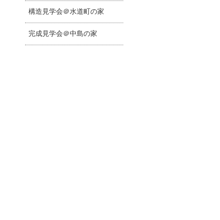
構造見学会＠水道町の家
完成見学会＠中島の家