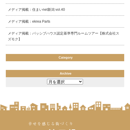
メディア掲載：住まいnet新潟 vol.40
メディア掲載：ekrea Parts
メディア掲載：パッシブハウス認定基準専門ルームツアー【株式会社ス
ズモク】
Category
Archive