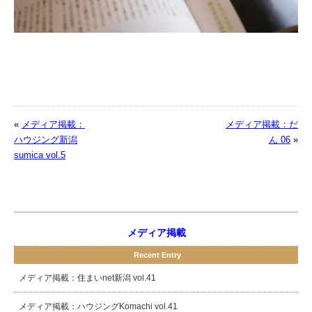
«
メディア掲載：
メディア掲載：だ
ハウジング新潟
ん 06
»
sumica vol.5
メディア掲載
Recent Entry
メディア掲載：住まいnet新潟 vol.41
メディア掲載：ハウジングKomachi vol.41