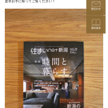
是非お手に取ってご覧ください！
問合わせ
資料請求