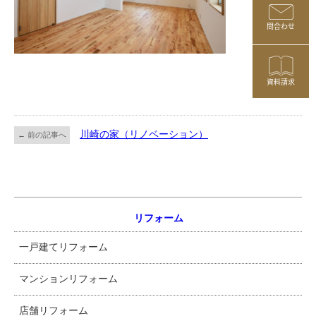
問合わせ
資料請求
川崎の家（リノベーション）
← 前の記事へ
リフォーム
一戸建てリフォーム
マンションリフォーム
店舗リフォーム