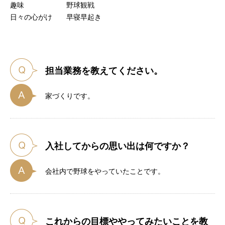
趣味 野球観戦
日々の心がけ 早寝早起き
担当業務を教えてください。
家づくりです。
入社してからの思い出は何ですか？
会社内で野球をやっていたことです。
これからの目標ややってみたいことを教