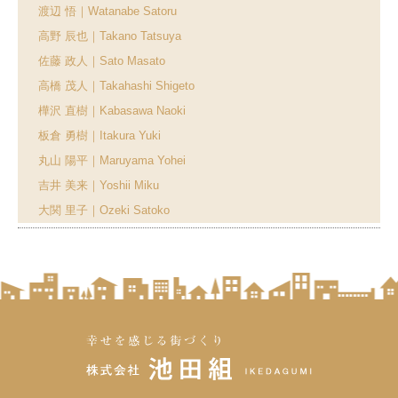
渡辺 悟｜Watanabe Satoru
高野 辰也｜Takano Tatsuya
佐藤 政人｜Sato Masato
高橋 茂人｜Takahashi Shigeto
樺沢 直樹｜Kabasawa Naoki
板倉 勇樹｜Itakura Yuki
丸山 陽平｜Maruyama Yohei
吉井 美来｜Yoshii Miku
大関 里子｜Ozeki Satoko