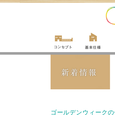
ゴールデンウィークの