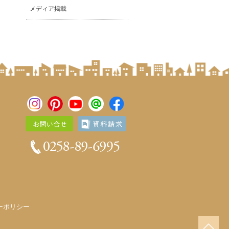
メディア掲載
ーポリシー