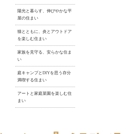
陽光と暮らす、伸びやかな平
屋の住まい
猫とともに、炎とアウトドア
を楽しむ住まい
家族を見守る、安らかな住ま
い
庭キャンプとDIYを思う存分
満喫する住まい
アートと家庭菜園を楽しむ住
まい