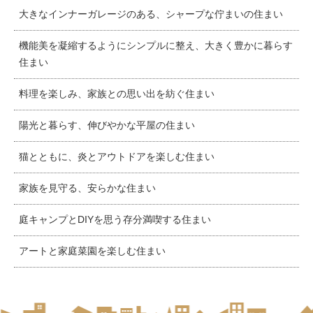
大きなインナーガレージのある、シャープな佇まいの住まい
機能美を凝縮するようにシンプルに整え、大きく豊かに暮らす
住まい
料理を楽しみ、家族との思い出を紡ぐ住まい
陽光と暮らす、伸びやかな平屋の住まい
猫とともに、炎とアウトドアを楽しむ住まい
家族を見守る、安らかな住まい
庭キャンプとDIYを思う存分満喫する住まい
アートと家庭菜園を楽しむ住まい