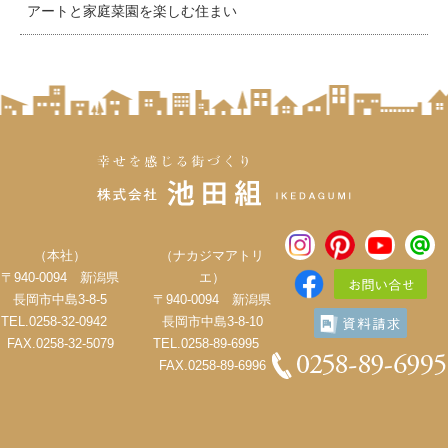
アートと家庭菜園を楽しむ住まい
（本社）
（ナカジマアトリ
〒940-0094 新潟県
エ）
長岡市中島3-8-5
〒940-0094 新潟県
TEL.0258-32-0942
長岡市中島3-8-10
FAX.0258-32-5079
TEL.0258-89-6995
FAX.0258-89-6996