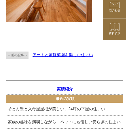
問合わせ
資料請求
アートと家庭菜園を楽しむ住まい
← 前の記事へ
実績紹介
最近の実績
そとん壁と入母屋屋根が美しい、24坪の平屋の住まい
家族の趣味を満喫しながら、ペットにも優しい安らぎの住まい