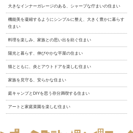
大きなインナーガレージのある、シャープな佇まいの住まい
機能美を凝縮するようにシンプルに整え、大きく豊かに暮らす
住まい
料理を楽しみ、家族との思い出を紡ぐ住まい
陽光と暮らす、伸びやかな平屋の住まい
猫とともに、炎とアウトドアを楽しむ住まい
家族を見守る、安らかな住まい
庭キャンプとDIYを思う存分満喫する住まい
アートと家庭菜園を楽しむ住まい