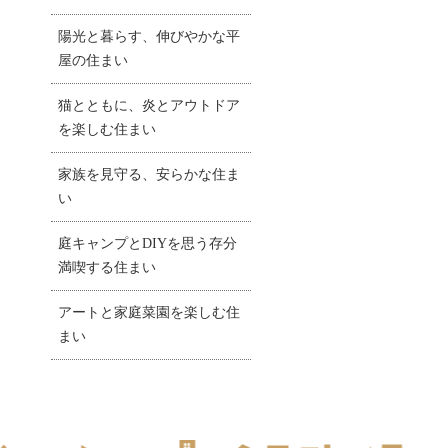
陽光と暮らす、伸びやかな平
屋の住まい
猫とともに、炎とアウトドア
を楽しむ住まい
家族を見守る、安らかな住ま
い
庭キャンプとDIYを思う存分
満喫する住まい
アートと家庭菜園を楽しむ住
まい