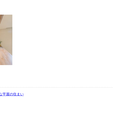
な平屋の住まい