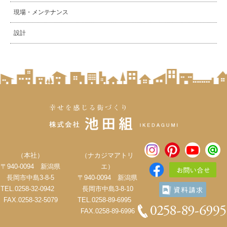
現場・メンテナンス
設計
（本社）
（ナカジマアトリ
〒940-0094 新潟県
エ）
長岡市中島3-8-5
〒940-0094 新潟県
TEL.0258-32-0942
長岡市中島3-8-10
FAX.0258-32-5079
TEL.0258-89-6995
FAX.0258-89-6996