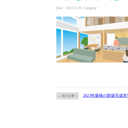
Date：2023.11.30 / Category：
2023年最後の新築完成見
← 前の記事へ