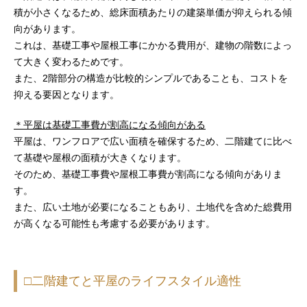
積が小さくなるため、総床面積あたりの建築単価が抑えられる傾
向があります。
これは、基礎工事や屋根工事にかかる費用が、建物の階数によっ
て大きく変わるためです。
また、2階部分の構造が比較的シンプルであることも、コストを
抑える要因となります。
＊平屋は基礎工事費が割高になる傾向がある
平屋は、ワンフロアで広い面積を確保するため、二階建てに比べ
て基礎や屋根の面積が大きくなります。
そのため、基礎工事費や屋根工事費が割高になる傾向がありま
す。
また、広い土地が必要になることもあり、土地代を含めた総費用
が高くなる可能性も考慮する必要があります。
□二階建てと平屋のライフスタイル適性