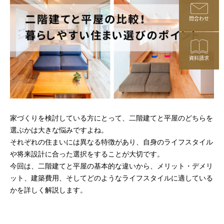
問合わせ
資料請求
家づくりを検討している方にとって、二階建てと平屋のどちらを
選ぶかは大きな悩みですよね。
それぞれの住まいには異なる特徴があり、自身のライフスタイル
や将来設計に合った選択をすることが大切です。
今回は、二階建てと平屋の基本的な違いから、メリット・デメリ
ット、建築費用、そしてどのようなライフスタイルに適している
かを詳しく解説します。