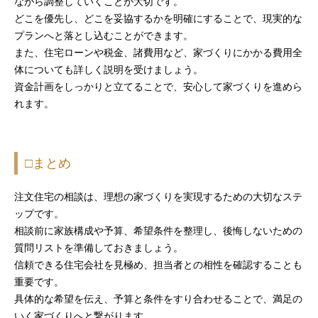
ながら調整していくことが大切です。
どこを優先し、どこを妥協するかを明確にすることで、現実的な
プランへと落とし込むことができます。
また、住宅ローンや税金、諸費用など、家づくりにかかる費用全
体についても詳しく説明を受けましょう。
資金計画をしっかりと立てることで、安心して家づくりを進めら
れます。
□まとめ
注文住宅の相談は、理想の家づくりを実現するための大切なステ
ップです。
相談前に家族構成や予算、希望条件を整理し、後悔しないための
質問リストを準備しておきましょう。
信頼できる住宅会社を見極め、担当者との相性を確認することも
重要です。
具体的な希望を伝え、予算と条件をすり合わせることで、満足の
いく家づくりへと繋がります。