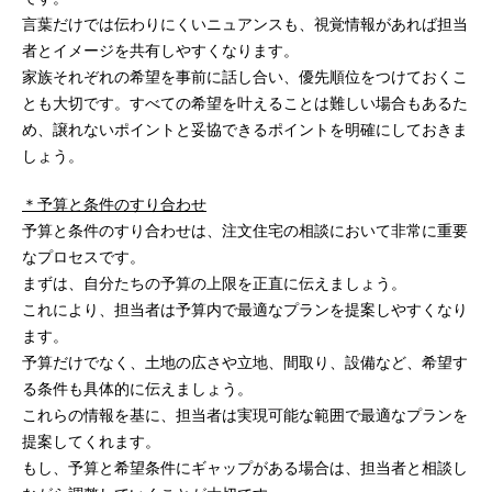
言葉だけでは伝わりにくいニュアンスも、視覚情報があれば担当
者とイメージを共有しやすくなります。
家族それぞれの希望を事前に話し合い、優先順位をつけておくこ
とも大切です。すべての希望を叶えることは難しい場合もあるた
め、譲れないポイントと妥協できるポイントを明確にしておきま
しょう。
＊予算と条件のすり合わせ
予算と条件のすり合わせは、注文住宅の相談において非常に重要
なプロセスです。
まずは、自分たちの予算の上限を正直に伝えましょう。
これにより、担当者は予算内で最適なプランを提案しやすくなり
ます。
予算だけでなく、土地の広さや立地、間取り、設備など、希望す
る条件も具体的に伝えましょう。
これらの情報を基に、担当者は実現可能な範囲で最適なプランを
提案してくれます。
もし、予算と希望条件にギャップがある場合は、担当者と相談し