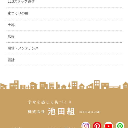
LLSスタッフ通信
家づくりの種
土地
広報
現場・メンテナンス
設計