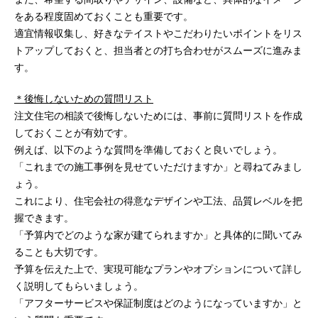
をある程度固めておくことも重要です。
適宜情報収集し、好きなテイストやこだわりたいポイントをリス
トアップしておくと、担当者との打ち合わせがスムーズに進みま
す。
＊後悔しないための質問リスト
注文住宅の相談で後悔しないためには、事前に質問リストを作成
しておくことが有効です。
例えば、以下のような質問を準備しておくと良いでしょう。
「これまでの施工事例を見せていただけますか」と尋ねてみまし
ょう。
これにより、住宅会社の得意なデザインや工法、品質レベルを把
握できます。
「予算内でどのような家が建てられますか」と具体的に聞いてみ
ることも大切です。
予算を伝えた上で、実現可能なプランやオプションについて詳し
く説明してもらいましょう。
「アフターサービスや保証制度はどのようになっていますか」と