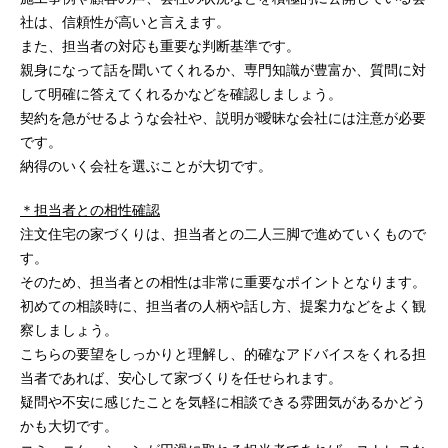
社は、信頼性が高いと言えます。
また、担当者の対応も重要な判断基準です。
親身になって話を聞いてくれるか、専門知識が豊富か、質問に対
して明確に答えてくれるかなどを確認しましょう。
契約を急がせるような会社や、説明が曖昧な会社には注意が必要
です。
納得のいく会社を選ぶことが大切です。
＊担当者との相性確認
注文住宅の家づくりは、担当者との二人三脚で進めていくもので
す。
そのため、担当者との相性は非常に重要なポイントとなります。
初めての相談時に、担当者の人柄や話し方、提案力などをよく観
察しましょう。
こちらの要望をしっかりと理解し、的確なアドバイスをくれる担
当者であれば、安心して家づくりを任せられます。
疑問や不安に感じたことを気軽に相談できる雰囲気があるかどう
かも大切です。