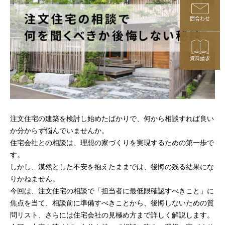
問合わせ
資料請求
注文住宅の建築を検討し始めたばかりで、何から相談すれば良い
か分からず悩んでいませんか。
住宅会社との相談は、理想の家づくりを実現するための第一歩で
す。
しかし、漠然とした不安を抱えたままでは、後悔の残る結果にな
りかねません。
今回は、注文住宅の相談で「担当者に最低限確認すべきこと」に
焦点を当て、相談前に準備すべきことから、後悔しないための質
問リスト、さらには住宅会社の見極め方まで詳しく解説します。