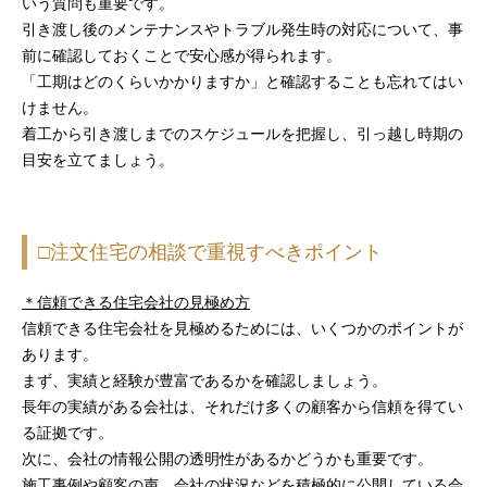
いう質問も重要です。
引き渡し後のメンテナンスやトラブル発生時の対応について、事
前に確認しておくことで安心感が得られます。
「工期はどのくらいかかりますか」と確認することも忘れてはい
けません。
着工から引き渡しまでのスケジュールを把握し、引っ越し時期の
目安を立てましょう。
□注文住宅の相談で重視すべきポイント
＊信頼できる住宅会社の見極め方
信頼できる住宅会社を見極めるためには、いくつかのポイントが
あります。
まず、実績と経験が豊富であるかを確認しましょう。
長年の実績がある会社は、それだけ多くの顧客から信頼を得てい
る証拠です。
次に、会社の情報公開の透明性があるかどうかも重要です。
施工事例や顧客の声、会社の状況などを積極的に公開している会