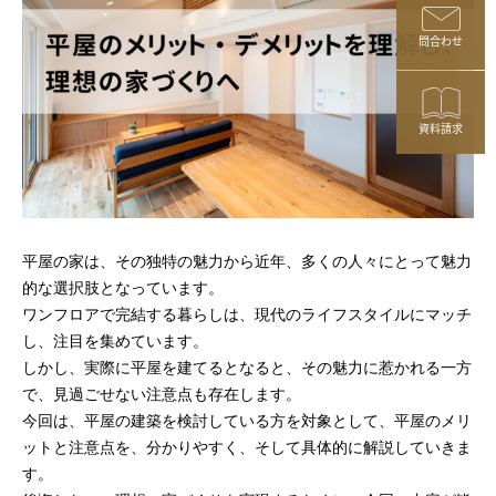
問合わせ
資料請求
平屋の家は、その独特の魅力から近年、多くの人々にとって魅力
的な選択肢となっています。
ワンフロアで完結する暮らしは、現代のライフスタイルにマッチ
し、注目を集めています。
しかし、実際に平屋を建てるとなると、その魅力に惹かれる一方
で、見過ごせない注意点も存在します。
今回は、平屋の建築を検討している方を対象として、平屋のメリ
ットと注意点を、分かりやすく、そして具体的に解説していきま
す。