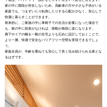
家の中に階段が存在しないため、高齢者の方や小さな子供がいる
家庭でも、つまずいたり転倒したりする心配が少なく、安心して
快適に暮らすことができます。
将来的に、ご家族の中に車椅子での生活が必要になった場合で
も、家の中に段差がなければ、移動が格段に楽になります。
廊下やドアの幅を一般の住宅よりも広めに設計しておくことで、
より一層、快適で安全なバリアフリー空間を実現できるでしょ
う。
家族全員が、年齢を重ねても安心して長く住み続けられる家とな
るはずです。