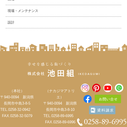
現場・メンテナンス
設計
（本社）
（ナカジマアトリ
〒940-0094 新潟県
エ）
長岡市中島3-8-5
〒940-0094 新潟県
TEL.0258-32-0942
長岡市中島3-8-10
FAX.0258-32-5079
TEL.0258-89-6995
FAX.0258-89-6996