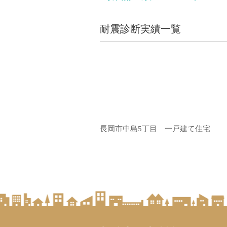
耐震診断実績一覧
長岡市中島5丁目 一戸建て住宅