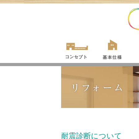
耐震診断について