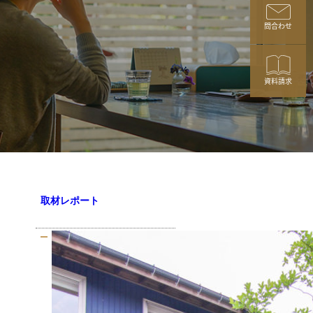
問合わせ
資料請求
取材レポート