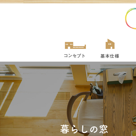
暮らしの窓