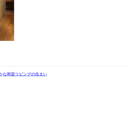
かな和室リビングの住まい