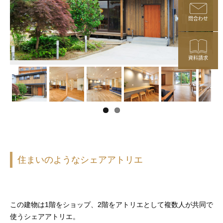
問合わせ
資料請求
住まいのようなシェアアトリエ
この建物は1階をショップ、2階をアトリエとして複数人が共同で
使うシェアアトリエ。