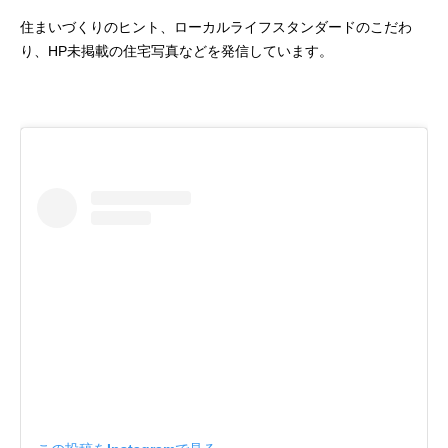
住まいづくりのヒント、ローカルライフスタンダードのこだわ
り、HP未掲載の住宅写真などを発信しています。