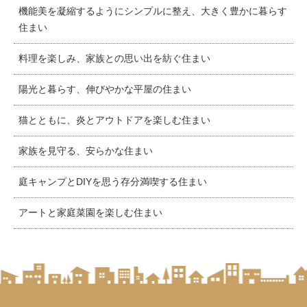
機能美を凝縮するようにシンプルに整え、大きく豊かに暮らす
住まい
料理を楽しみ、家族との思い出を紡ぐ住まい
陽光と暮らす、伸びやかな平屋の住まい
猫とともに、炎とアウトドアを楽しむ住まい
家族を見守る、安らかな住まい
庭キャンプとDIYを思う存分満喫する住まい
アートと家庭菜園を楽しむ住まい