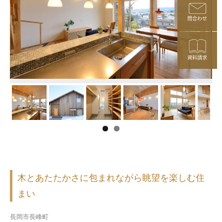
問合わせ
資料請求
木とあたたかさに包まれながら眺望を楽しむ住
まい
長岡市長峰町