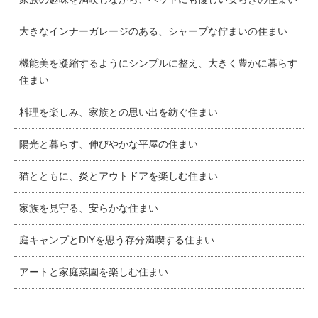
大きなインナーガレージのある、シャープな佇まいの住まい
機能美を凝縮するようにシンプルに整え、大きく豊かに暮らす
住まい
料理を楽しみ、家族との思い出を紡ぐ住まい
陽光と暮らす、伸びやかな平屋の住まい
猫とともに、炎とアウトドアを楽しむ住まい
家族を見守る、安らかな住まい
庭キャンプとDIYを思う存分満喫する住まい
アートと家庭菜園を楽しむ住まい